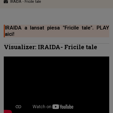
IRAIDA - Fricile tale
IRAIDA a lansat piesa "Fricile tale". PLAY
aici!
Visualizer: IRAIDA-
Fricile tale