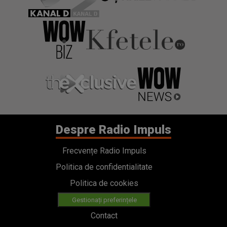
Despre Radio Impuls
Frecvențe Radio Impuls
Politica de confidentialitate
Politica de cookies
Gestionați preferințele
Contact