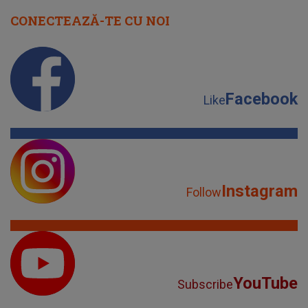
CONECTEAZĂ-TE CU NOI
Facebook
Like
Instagram
Follow
YouTube
Subscribe