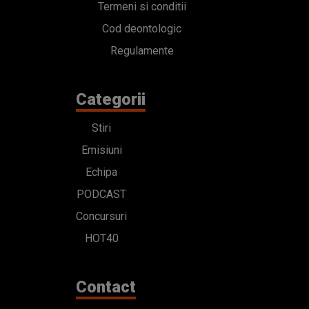
Termeni si conditii
Cod deontologic
Regulamente
Categorii
Stiri
Emisiuni
Echipa
PODCAST
Concursuri
HOT40
Contact