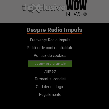
Despre Radio Impuls
Frecvențe Radio Impuls
Politica de confidentialitate
Politica de cookies
Gestionați preferințele
Contact
Termeni si conditii
Cod deontologic
Regulamente