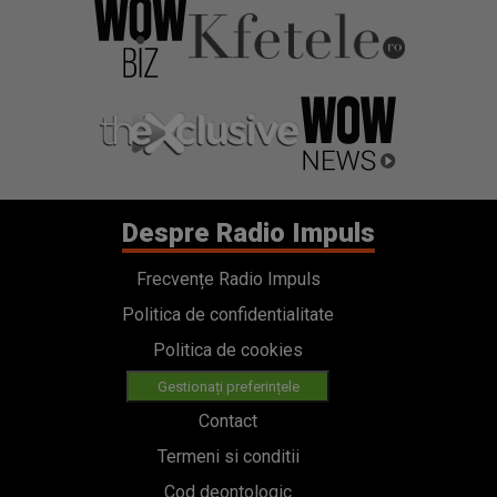
Despre Radio Impuls
Frecvențe Radio Impuls
Politica de confidentialitate
Politica de cookies
Gestionați preferințele
Contact
Termeni si conditii
Cod deontologic