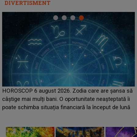
DIVERTISMENT
HOROSCOP 6 august 2026. Zodia care are șansa să
câștige mai mulți bani. O oportunitate neașteptată îi
e
poate schimba situația financiară la început de lună