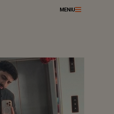
MENIU