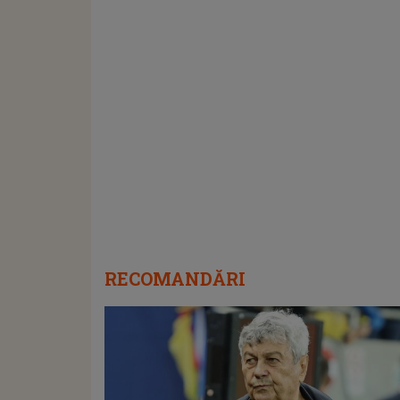
RECOMANDĂRI