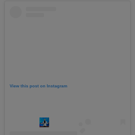
View this post on Instagram