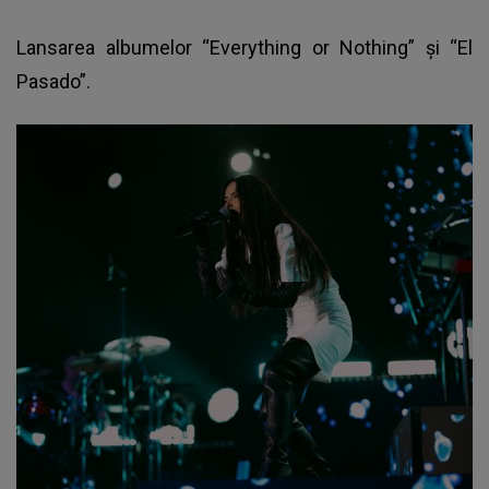
Lansarea albumelor “Everything or Nothing” și “El
Pasado”.