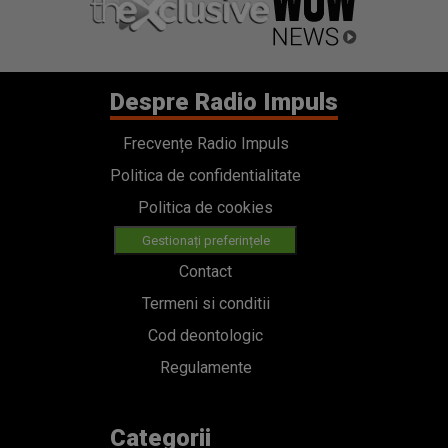
Despre Radio Impuls
Frecvențe Radio Impuls
Politica de confidentialitate
Politica de cookies
Gestionați preferințele
Contact
Termeni si conditii
Cod deontologic
Regulamente
Categorii