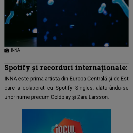
INNA
Spotify și recorduri internaționale:
INNA
este prima artistă din Europa Centrală și de Est
care a colaborat cu Spotify Singles, alăturându-se
unor nume precum Coldplay și Zara Larsson.