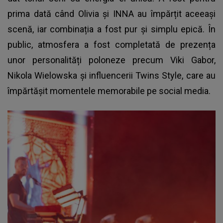
prima dată când Olivia și
INNA
au împărțit aceeași
scenă, iar combinația a fost pur și simplu epică. În
public, atmosfera a fost completată de prezența
unor personalități poloneze precum Viki Gabor,
Nikola Wielowska și influencerii Twins Style, care au
împărtășit momentele memorabile pe social media.