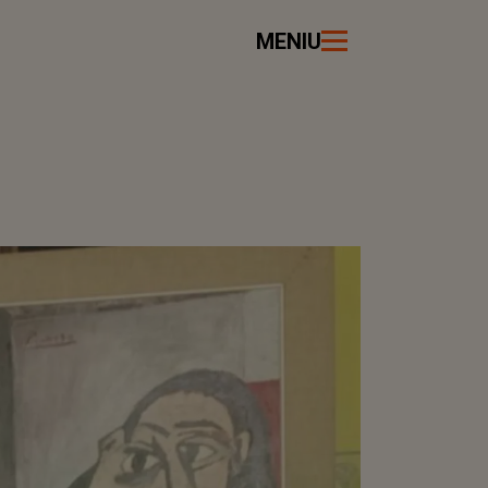
MENIU