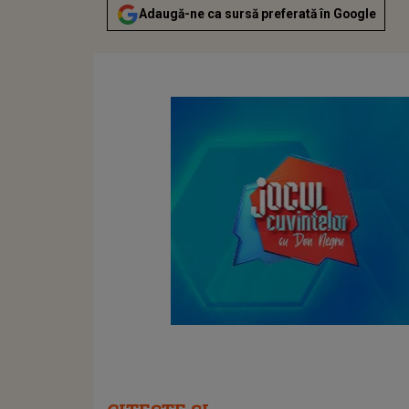
Adaugă-ne ca sursă preferată în Google