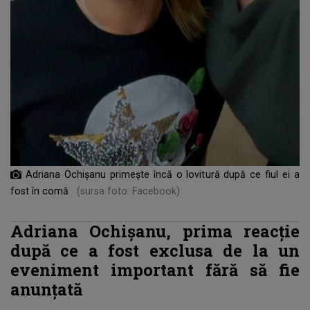
Adriana Ochișanu primește încă o lovitură după ce fiul ei a
fost în comă
(sursa foto: Facebook)
Adriana Ochișanu, prima reacție
după ce a fost exclusa de la un
eveniment important fără să fie
anunțată