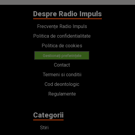
Despre Radio Impuls
Frecvențe Radio Impuls
Politica de confidentialitate
Politica de cookies
Gestionați preferințele
Contact
Termeni si conditii
Cod deontologic
Regulamente
Categorii
Stiri