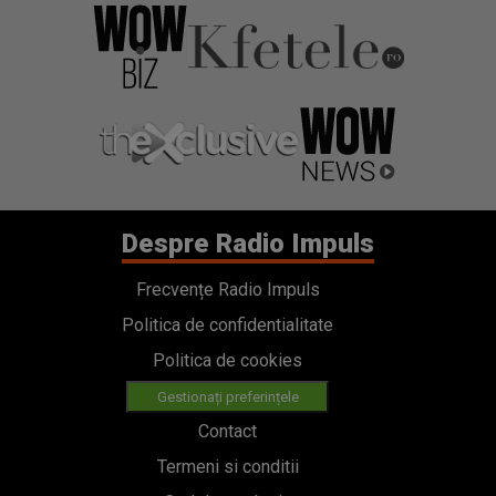
Despre Radio Impuls
Frecvențe Radio Impuls
Politica de confidentialitate
Politica de cookies
Gestionați preferințele
Contact
Termeni si conditii