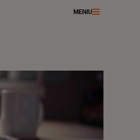
MENIU