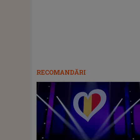
RECOMANDĂRI