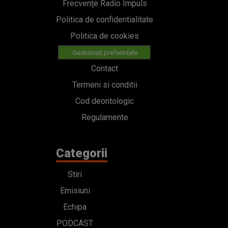
Frecvențe Radio Impuls
Politica de confidentialitate
Politica de cookies
Gestionați preferințele
Contact
Termeni si conditii
Cod deontologic
Regulamente
Categorii
Stiri
Emisiuni
Echipa
PODCAST