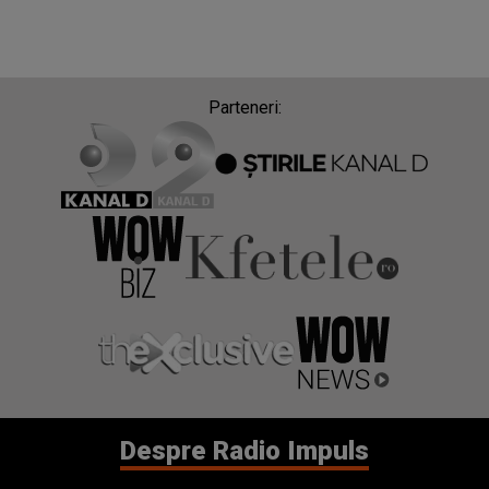
Parteneri:
Despre Radio Impuls