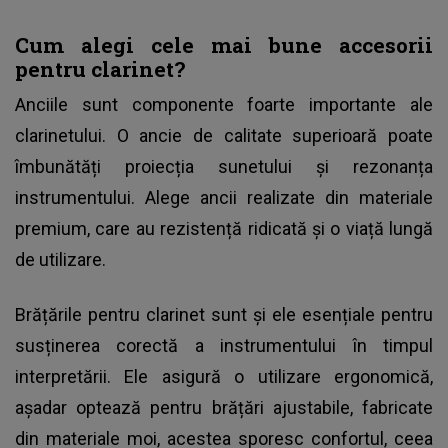
Cum alegi cele mai bune accesorii
pentru clarinet?
Anciile sunt componente foarte importante ale
clarinetului. O ancie de calitate superioară poate
îmbunătăți proiecția sunetului și rezonanța
instrumentului. Alege ancii realizate din materiale
premium, care au rezistență ridicată și o viață lungă
de utilizare.
Brățările pentru clarinet sunt și ele esențiale pentru
susținerea corectă a instrumentului în timpul
interpretării. Ele asigură o utilizare ergonomică,
așadar optează pentru brățări ajustabile, fabricate
din materiale moi, acestea sporesc confortul, ceea