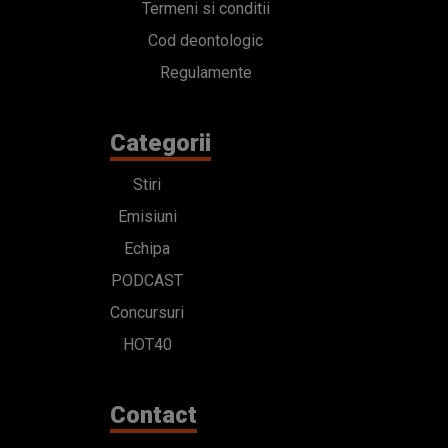
Termeni si conditii
Cod deontologic
Regulamente
Categorii
Stiri
Emisiuni
Echipa
PODCAST
Concursuri
HOT40
Contact