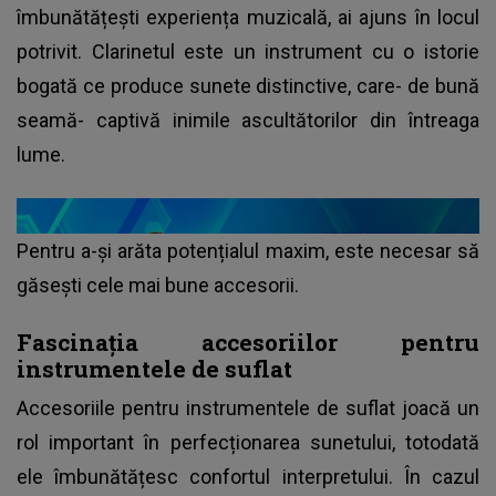
îmbunătățești experiența muzicală, ai ajuns în locul
potrivit. Clarinetul este un instrument cu o istorie
bogată ce produce sunete distinctive, care- de bună
seamă- captivă inimile ascultătorilor din întreaga
lume.
Pentru a-și arăta potențialul maxim, este necesar să
găsești cele mai bune accesorii.
Fascinația accesoriilor pentru
instrumentele de suflat
Accesoriile pentru instrumentele de suflat joacă un
rol important în perfecționarea sunetului, totodată
ele îmbunătățesc confortul interpretului. În cazul