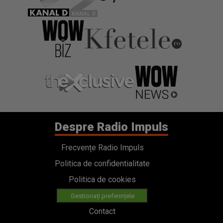
Despre Radio Impuls
Frecvențe Radio Impuls
Politica de confidentialitate
Politica de cookies
Gestionați preferințele
Contact