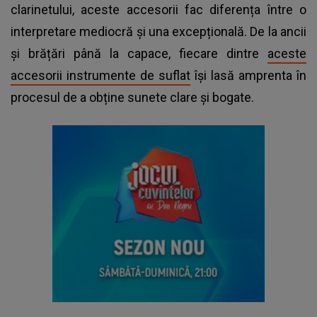
clarinetului, aceste accesorii fac diferența între o
interpretare mediocră și una excepțională. De la ancii
și brățări până la capace, fiecare dintre
aceste
accesorii instrumente de suflat
își lasă amprenta în
procesul de a obține sunete clare și bogate.