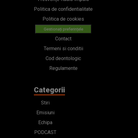
Politica de confidentialitate
Politica de cookies
Gestionați preferințele
Contact
Termeni si conditii
Cod deontologic
Regulamente
Categorii
Stiri
Emisiuni
Echipa
PODCAST