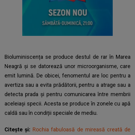
Bioluminiscența se produce destul de rar în Marea
Neagră și se datorează unor microorganisme, care
emit lumină. De obicei, fenomentul are loc pentru a
avertiza sau a evita prădătorii, pentru a atrage sau a
detecta prada și pentru comunicarea între membrii
aceleiași specii. Acesta se produce în zonele cu apă
caldă sau în condiții speciale de mediu.
Citește și:
Rochia fabuloasă de mireasă creată de