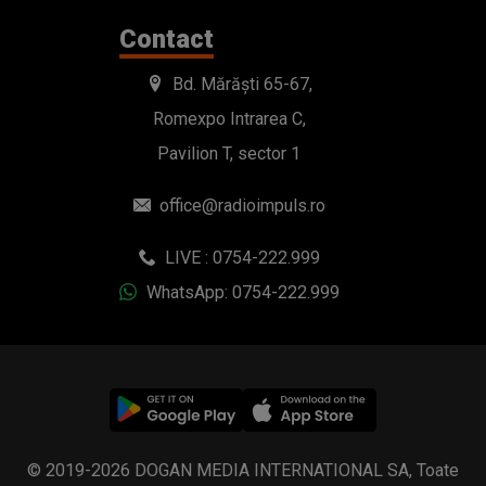
Contact
Bd. Mărăști 65-67,
Romexpo Intrarea C,
Pavilion T, sector 1
office@radioimpuls.ro
LIVE : 0754-222.999
WhatsApp: 0754-222.999
© 2019-2026 DOGAN MEDIA INTERNATIONAL SA, Toate