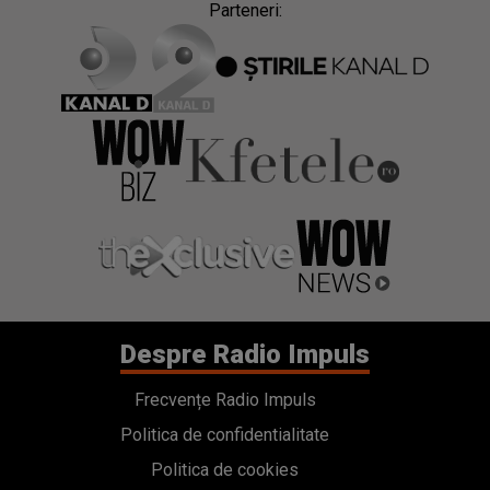
Parteneri:
Despre Radio Impuls
Frecvențe Radio Impuls
Politica de confidentialitate
Politica de cookies