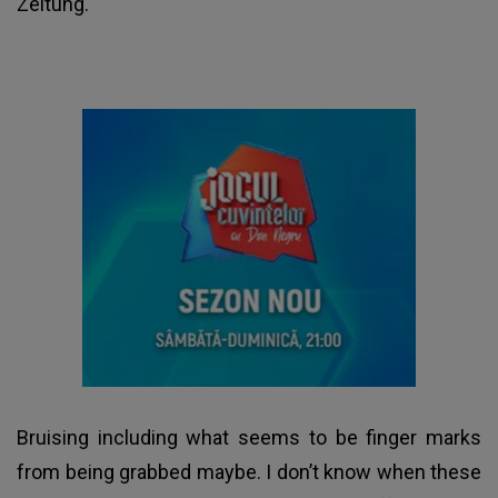
Zeitung.
Bruising including what seems to be finger marks
from being grabbed maybe. I don’t know when these