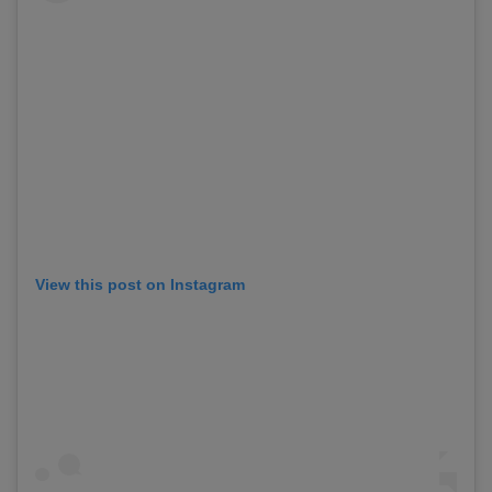
View this post on Instagram