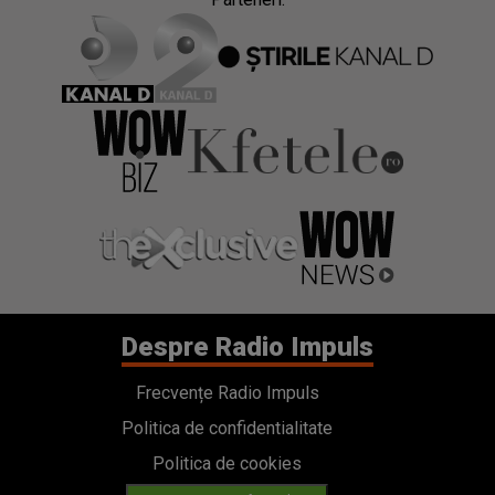
Despre Radio Impuls
Frecvențe Radio Impuls
Politica de confidentialitate
Politica de cookies