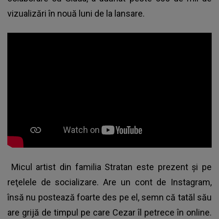
vizualizări în nouă luni de la lansare.
Micul artist din familia Stratan este prezent şi pe
reţelele de socializare. Are un cont de Instagram,
însă nu postează foarte des pe el, semn că tatăl său
are grijă de timpul pe care Cezar îl petrece în online.