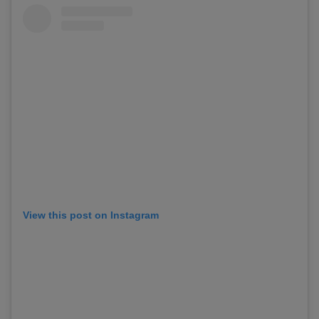
View this post on Instagram