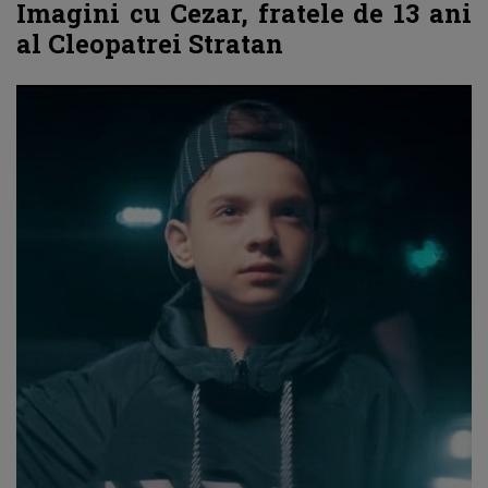
Imagini cu Cezar, fratele de 13 ani
al Cleopatrei Stratan