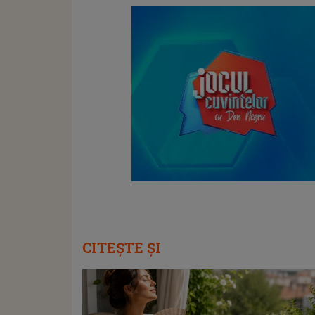
CITEȘTE ȘI