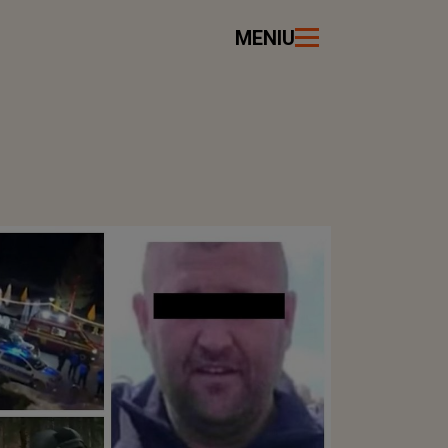
MENIU