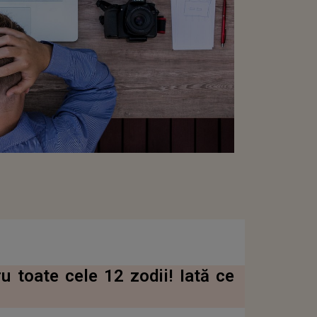
u toate cele 12 zodii! Iată ce