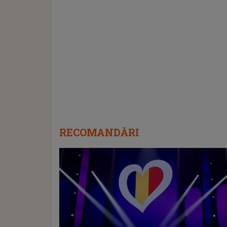
RECOMANDĂRI