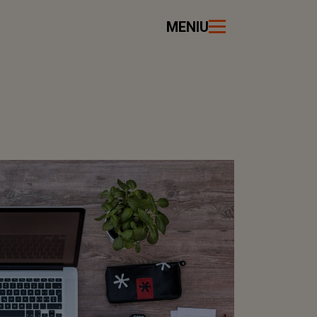
MENIU