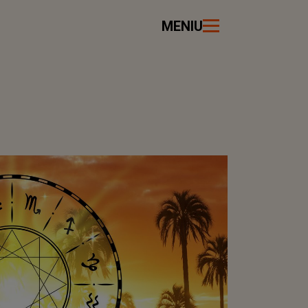
MENIU