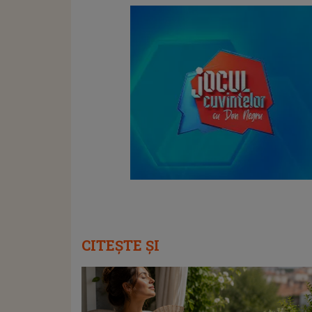
CITEȘTE ȘI