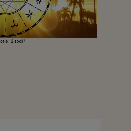
 cele 12 zodii?