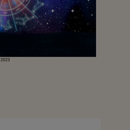
e 2023