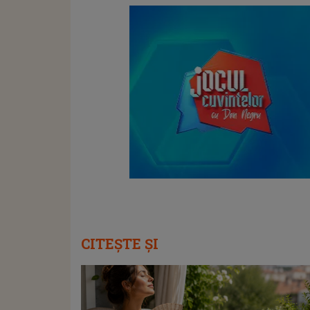
CITEȘTE ȘI