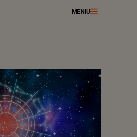
MENIU