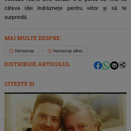
câteva idei îndrăznețe pentru viitor și să te
surprindă.
MAI MULTE DESPRE:
Horoscop
horoscop zilnic
DISTRIBUIE ARTICOLUL
CITEȘTE ȘI