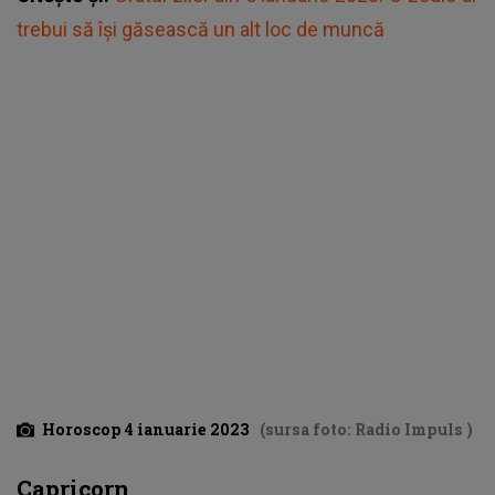
trebui să își găsească un alt loc de muncă
Horoscop 4 ianuarie 2023
(sursa foto: Radio Impuls )
Capricorn