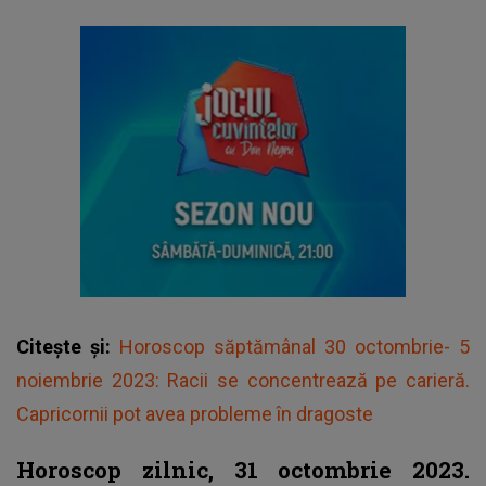
Citește și:
Horoscop săptămânal 30 octombrie- 5
noiembrie 2023: Racii se concentrează pe carieră.
Capricornii pot avea probleme în dragoste
Horoscop zilnic, 31 octombrie 2023.