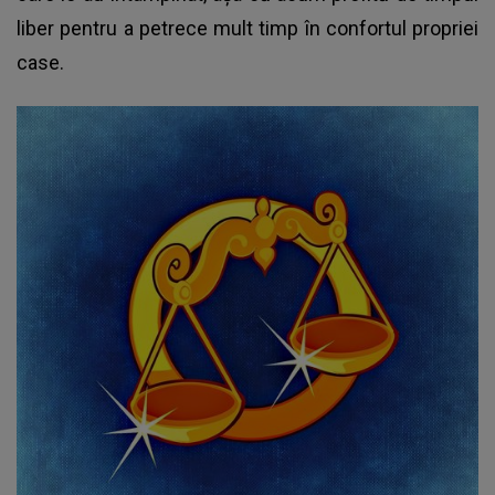
liber pentru a petrece mult timp în confortul propriei
case.