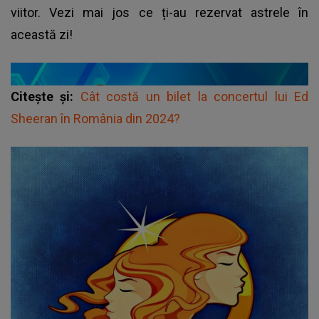
viitor. Vezi mai jos ce ți-au rezervat astrele în
această zi!
Citește și:
Cât costă un bilet la concertul lui Ed
Sheeran în România din 2024?