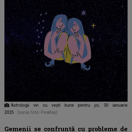
Astrologii vin cu vești bune pentru joi, 30 ianuarie
2025
(sursa foto: PixaBay)
Gemenii se confruntă cu probleme de