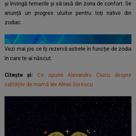
și învingă temerile și să iasă din zona de confort. Se
anunță un progres uluitor pentru toți nativii din
zodiac.
Vezi mai jos ce îți rezervă astrele în funcție de zodia
în care te-ai născut.
Citește și:
Ce spune Alexandru Ciucu despre
calitățile de mamă ale Alinei Sorescu