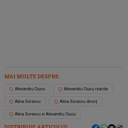
MAI MULTE DESPRE:
Alexandru Ciucu
Alexandru Ciucu reactie
Alina Sorescu
Alina Sorescu divorț
Alina Sorescu si Alexandru Ciucu
DISTRIBUIE ARTICOLUL