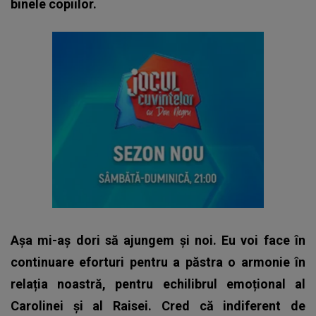
binele copiilor.
Așa mi-aș dori să ajungem și noi. Eu voi face în
continuare eforturi pentru a păstra o armonie în
relația noastră, pentru echilibrul emoțional al
Carolinei și al Raisei. Cred că indiferent de