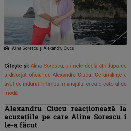
Alina Sorescu și Alexandru Ciucu
Citește și:
Alina Sorescu, primele declarații după ce
a divorțat oficial de Alexandru Ciucu. Ce umilințe a
avut de îndurat în timpul mariajului ei cu creatorul de
modă
Alexandru Ciucu reacționează la
acuzațiile pe care Alina Sorescu i
le-a făcut