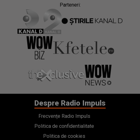
Parteneri:
Despre Radio Impuls
Frecvențe Radio Impuls
Politica de confidentialitate
Politica de cookies