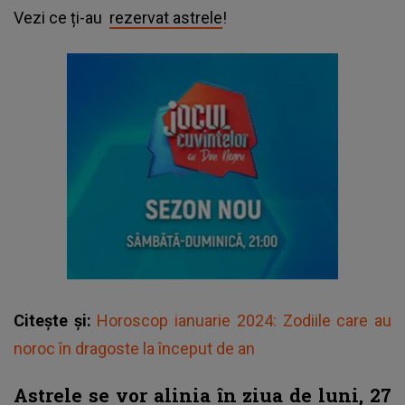
Vezi ce ți-au
rezervat astrele
!
Citește și:
Horoscop ianuarie 2024: Zodiile care au
noroc în dragoste la început de an
Astrele se vor alinia în ziua de luni, 27