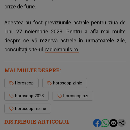
crize de furie.
Acestea au fost previziunile astrale pentru ziua de
luni, 27 noiembrie 2023. Pentru a afla mai multe
despre ce vă rezervă astrele în următoarele zile,
consultați site-ul
radioimpuls.ro.
MAI MULTE DESPRE:
Horoscop
horoscop zilnic
horoscop 2023
horoscop azi
horoscop maine
DISTRIBUIE ARTICOLUL