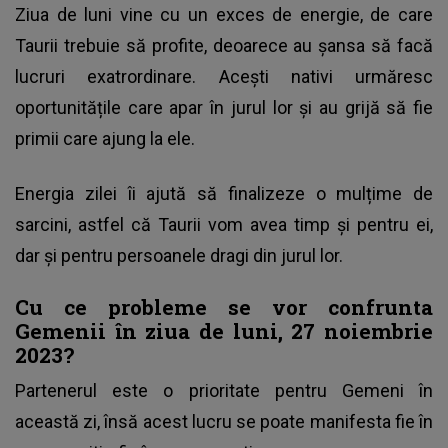
Ziua de luni vine cu un exces de energie, de care
Taurii trebuie să profite, deoarece au șansa să facă
lucruri exatrordinare. Acești nativi urmăresc
oportunitățile care apar în jurul lor și au grijă să fie
primii care ajung la ele.
Energia zilei îi ajută să finalizeze o mulțime de
sarcini, astfel că Taurii vom avea timp și pentru ei,
dar și pentru persoanele dragi din jurul lor.
Cu ce probleme se vor confrunta
Gemenii în ziua de luni, 27 noiembrie
2023?
Partenerul este o prioritate pentru Gemeni în
această zi, însă acest lucru se poate manifesta fie în