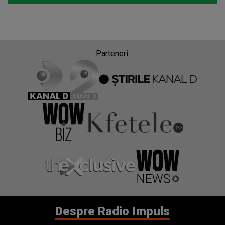
Parteneri:
Despre Radio Impuls