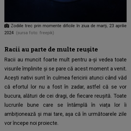
Zodiile trec prin momente dificile în ziua de marți, 23 aprilie
2024
(sursa foto: freepik)
Racii au parte de multe reușite
Racii au muncit foarte mult pentru a-și vedea toate
visurile împlinite și se pare că acest moment a venit.
Acești nativi sunt în culmea fericirii atunci când văd
că efortul lor nu a fost în zadar, astfel că se vor
bucura, alături de cei dragi, de fiecare reușită. Toate
lucrurile bune care se întâmplă în viața lor îi
ambiționează și mai tare, așa că în următoarele zile
vor începe noi proiecte.