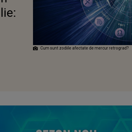
lie:
Cum sunt zodiile afectate de mercur retrograd?