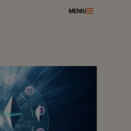
MENIU