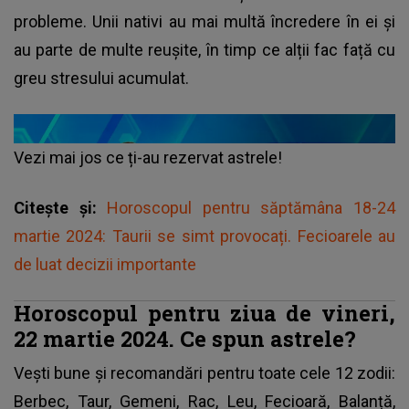
probleme. Unii nativi au mai multă încredere în ei și
au parte de multe reușite, în timp ce alții fac față cu
greu stresului acumulat.
Vezi mai jos ce ți-au rezervat astrele!
Citește și:
Horoscopul pentru săptămâna 18-24
martie 2024: Taurii se simt provocați. Fecioarele au
de luat decizii importante
Horoscopul pentru ziua de vineri,
22 martie 2024. Ce spun astrele?
Vești bune și recomandări pentru toate cele 12 zodii:
Berbec, Taur, Gemeni, Rac, Leu, Fecioară, Balanță,