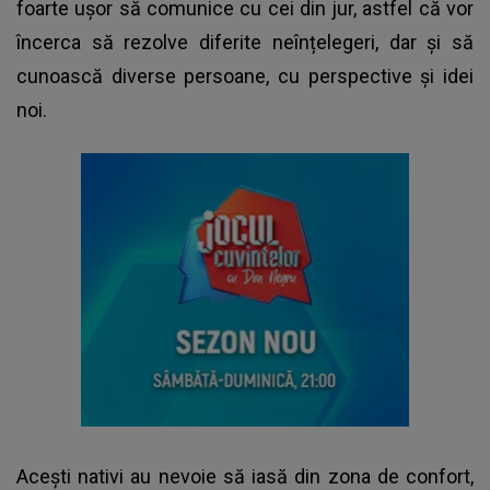
foarte ușor să comunice cu cei din jur, astfel că vor
încerca să rezolve diferite neînțelegeri, dar și să
cunoască diverse persoane, cu perspective și idei
noi.
Acești nativi au nevoie să iasă din zona de confort,