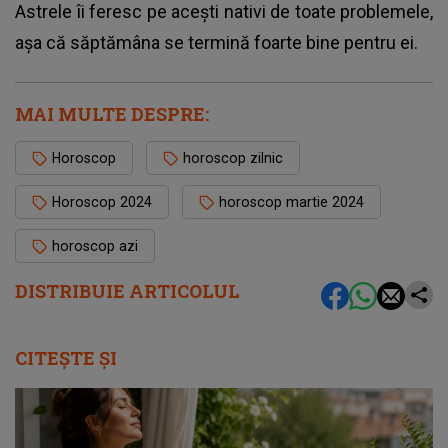
Astrele îi feresc pe acești nativi de toate problemele,
așa că săptămâna se termină foarte bine pentru ei.
MAI MULTE DESPRE:
Horoscop
horoscop zilnic
Horoscop 2024
horoscop martie 2024
horoscop azi
DISTRIBUIE ARTICOLUL
CITEȘTE ȘI