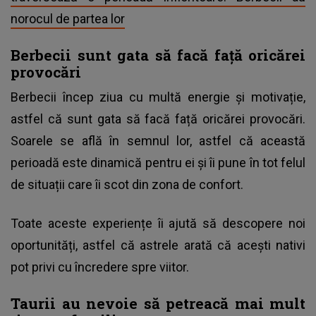
norocul de partea lor
Berbecii sunt gata să facă față oricărei
provocări
Berbecii încep ziua cu multă energie și motivație,
astfel că sunt gata să facă față oricărei provocări.
Soarele se află în semnul lor, astfel că această
perioadă este dinamică pentru ei și îi pune în tot felul
de situații care îi scot din zona de confort.
Toate aceste experiențe îi ajută să descopere noi
oportunități, astfel că astrele arată că acești nativi
pot privi cu încredere spre viitor.
Taurii au nevoie să petreacă mai mult