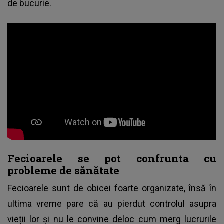
de bucurie.
Fecioarele se pot confrunta cu
probleme de sănătate
Fecioarele sunt de obicei foarte organizate, însă în
ultima vreme pare că au pierdut controlul asupra
vieții lor și nu le convine deloc cum merg lucrurile