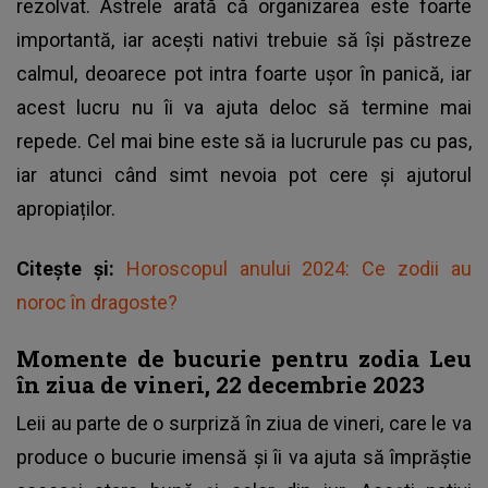
rezolvat. Astrele arată că organizarea este foarte
importantă, iar acești nativi trebuie să își păstreze
calmul, deoarece pot intra foarte ușor în panică, iar
acest lucru nu îi va ajuta deloc să termine mai
repede. Cel mai bine este să ia lucrurule pas cu pas,
iar atunci când simt nevoia pot cere și ajutorul
apropiaților.
Citește și:
Horoscopul anului 2024: Ce zodii au
noroc în dragoste?
Momente de bucurie pentru zodia Leu
în ziua de vineri, 22 decembrie 2023
Leii au parte de o surpriză în ziua de vineri, care le va
produce o bucurie imensă și îi va ajuta să împrăștie