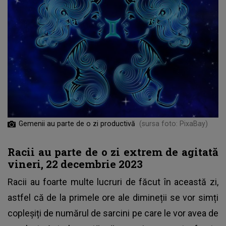
Gemenii au parte de o zi productivă
(sursa foto: PixaBay)
Racii au parte de o zi extrem de agitată
vineri, 22 decembrie 2023
Racii au foarte multe lucruri de făcut în această zi,
astfel că de la primele ore ale dimineții se vor simți
copleșiți de numărul de sarcini pe care le vor avea de