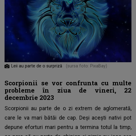
Leii au parte de o surpriză
(sursa foto: PixaBay)
Scorpionii se vor confrunta cu multe
probleme în ziua de vineri, 22
decembrie 2023
Scorpionii au parte de o zi extrem de aglomerată,
care le va mari bătăi de cap. Deși acești nativi pot
depune eforturi mari pentru a termina totul la timp,