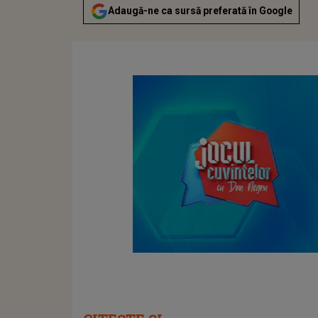
Adaugă-ne ca sursă preferată în Google