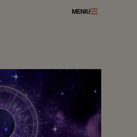
MENIU