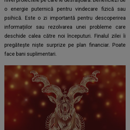
o energie puternică pentru vindecare fizică sau
psihică. Este o zi importantă pentru descoperirea
informațiilor sau rezolvarea unei probleme care
deschide calea către noi începuturi. Finalul zilei îi
pregătește niște surprize pe plan financiar. Poate
face bani suplimentari.