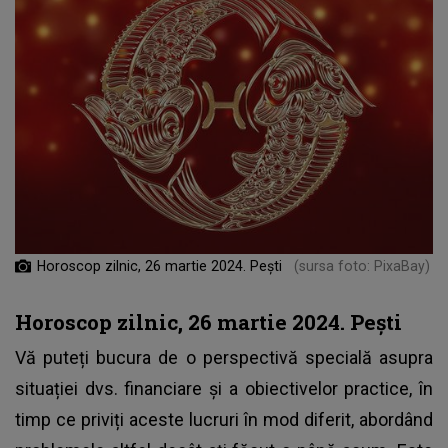
Horoscop zilnic, 26 martie 2024. Pești
(sursa foto: PixaBay)
Horoscop zilnic, 26 martie 2024. Pești
Vă puteți bucura de o perspectivă specială asupra
situației dvs. financiare și a obiectivelor practice, în
timp ce priviți aceste lucruri în mod diferit, abordând