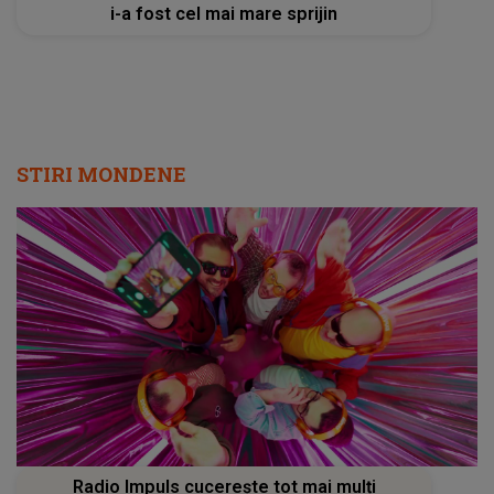
i-a fost cel mai mare sprijin
STIRI MONDENE
Radio Impuls cucerește tot mai mulți