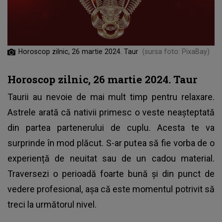
Horoscop zilnic, 26 martie 2024. Taur
(sursa foto: PixaBay)
Horoscop zilnic, 26 martie 2024. Taur
Taurii au nevoie de mai mult timp pentru relaxare.
Astrele arată că nativii primesc o veste neașteptată
din partea partenerului de cuplu. Acesta te va
surprinde în mod plăcut. S-ar putea să fie vorba de o
experiență de neuitat sau de un cadou material.
Traversezi o perioadă foarte bună și din punct de
vedere profesional, așa că este momentul potrivit să
treci la următorul nivel.