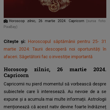
Horoscop zilnic, 26 martie 2024. Capricorn
(sursa foto:
PixaBay)
Citește și:
Horoscopul săptămânii pentru 25- 31
martie 2024: Taurii descoperă noi oportunități în
afaceri. Săgetătorii fac o investiție importantă
Horoscop zilnic, 26 martie 2024.
Capricorn
Capricornii nu pierd momentul să vorbească despre
subiectele care îi interesează. Au nevoie de a se
expune și a acumula mai multe informații. Astrologii
menționează că acest nativ devine foarte îndrăzneț