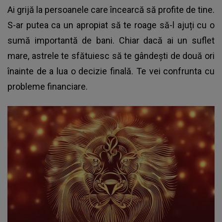
Ai grijă la persoanele care încearcă să profite de tine.
S-ar putea ca un apropiat să te roage să-l ajuți cu o
sumă importantă de bani. Chiar dacă ai un suflet
mare, astrele te sfătuiesc să te gândești de două ori
înainte de a lua o decizie finală. Te vei confrunta cu
probleme financiare.