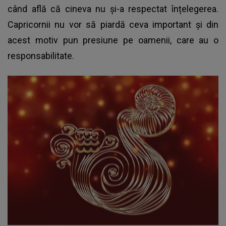
când află că cineva nu și-a respectat înțelegerea.
Capricornii nu vor să piardă ceva important și din
acest motiv pun presiune pe oamenii, care au o
responsabilitate.