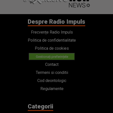
Despre Radio Impuls
Frecvențe Radio Impuls
Politica de confidentialitate
Politica de cookies
Gestionați preferințele
Contact
Termeni si conditii
Cod deontologic
Regulamente
Categorii