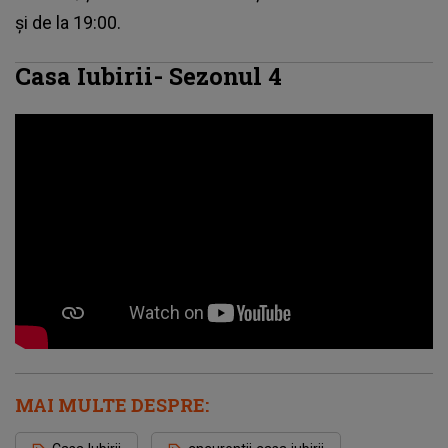
și de la 19:00.
Casa Iubirii- Sezonul 4
MAI MULTE DESPRE: