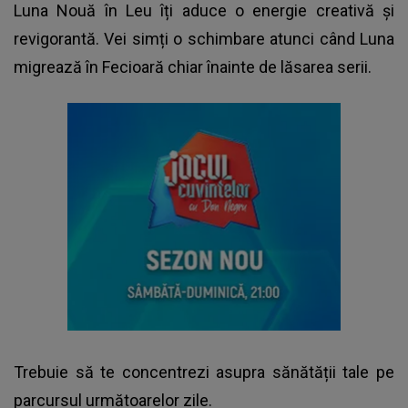
Luna Nouă în Leu îți aduce o energie creativă și
revigorantă. Vei simți o schimbare atunci când Luna
migrează în Fecioară chiar înainte de lăsarea serii.
Trebuie să te concentrezi asupra sănătății tale pe
parcursul următoarelor zile.