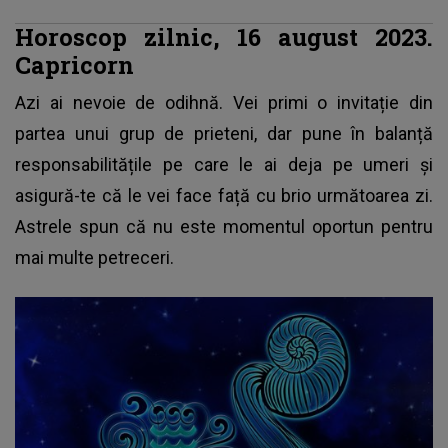
Horoscop zilnic, 16 august 2023.
Capricorn
Azi ai nevoie de odihnă. Vei primi o invitație din
partea unui grup de prieteni, dar pune în balanță
responsabilitățile pe care le ai deja pe umeri și
asigură-te că le vei face față cu brio următoarea zi.
Astrele spun că nu este momentul oportun pentru
mai multe petreceri.