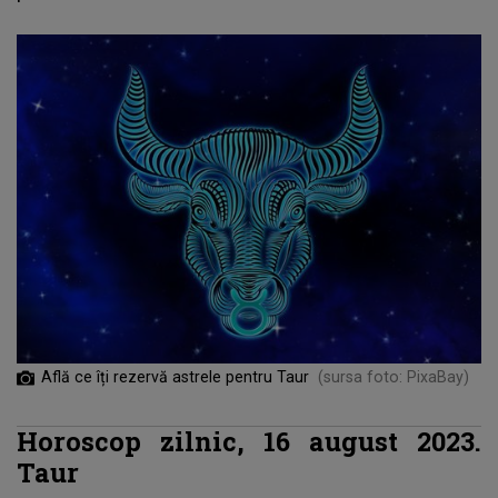
Află ce îți rezervă astrele pentru Taur
(sursa foto: PixaBay)
Horoscop zilnic, 16 august 2023.
Taur