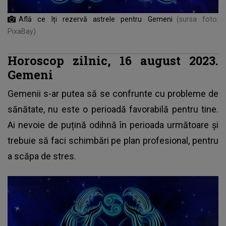
Află ce îți rezervă astrele pentru Gemeni
(sursa foto:
PixaBay)
Horoscop zilnic, 16 august 2023.
Gemeni
Gemenii s-ar putea să se confrunte cu probleme de
sănătate, nu este o perioadă favorabilă pentru tine.
Ai nevoie de puțină odihnă în perioada următoare și
trebuie să faci schimbări pe plan profesional, pentru
a scăpa de stres.