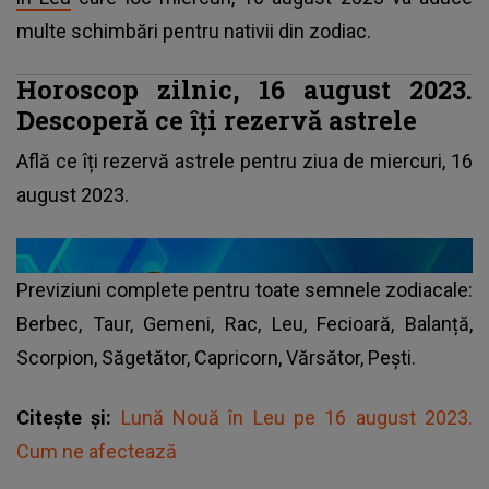
multe schimbări pentru nativii din zodiac.
Horoscop zilnic, 16 august 2023.
Descoperă ce îți rezervă astrele
Află ce îți rezervă astrele pentru ziua de miercuri, 16
august 2023.
Previziuni complete pentru toate semnele zodiacale:
Berbec, Taur, Gemeni, Rac, Leu, Fecioară, Balanță,
Scorpion, Săgetător, Capricorn, Vărsător, Pești.
Citește și:
Lună Nouă în Leu pe 16 august 2023.
Cum ne afectează