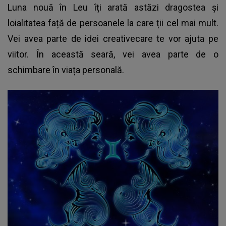
Luna nouă în Leu îți arată astăzi dragostea și
loialitatea față de persoanele la care ții cel mai mult.
Vei avea parte de idei creativecare te vor ajuta pe
viitor. În această seară, vei avea parte de o
schimbare în viața personală.