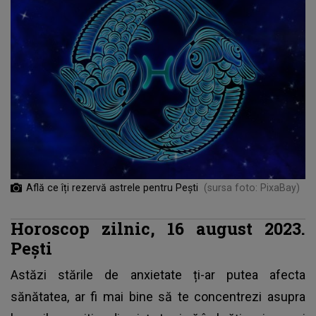
Află ce îți rezervă astrele pentru Pești
(sursa foto: PixaBay)
Horoscop zilnic, 16 august 2023.
Pești
Astăzi stările de anxietate ți-ar putea afecta
sănătatea, ar fi mai bine să te concentrezi asupra