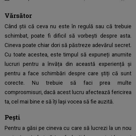
Vărsător
Când știi că ceva nu este în regulă sau că trebuie
schimbat, poate fi dificil să vorbești despre asta.
Cineva poate chiar dori să păstreze adevărul secret.
Cu toate acestea, este timpul să expuneți anumite
lucruri pentru a învăța din această experiență și
pentru a face schimbări despre care știți că sunt
corecte. Nu trebuie să faci prea multe
comprosmisuri, dacă acest lucru afectează fericirea
ta, cel mai bine e să îți lași vocea să fie auzită.
Pești
Pentru a găsi pe cineva cu care să lucrezi la un nou