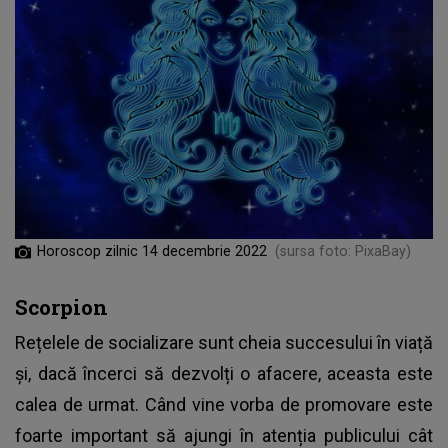
Horoscop zilnic 14 decembrie 2022
(sursa foto: PixaBay)
Scorpion
Rețelele de socializare sunt cheia succesului în viață
și, dacă încerci să dezvolți o afacere, aceasta este
calea de urmat. Când vine vorba de promovare este
foarte important să ajungi în atenția publicului cât