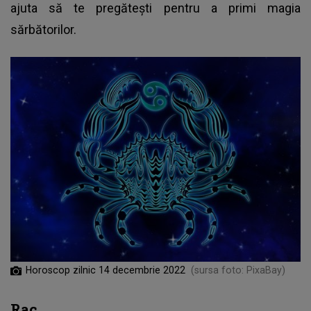
ajuta să te pregătești pentru a primi magia
sărbătorilor.
Horoscop zilnic 14 decembrie 2022
(sursa foto: PixaBay)
Rac