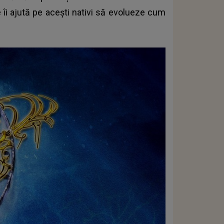
îi ajută pe acești nativi să evolueze cum