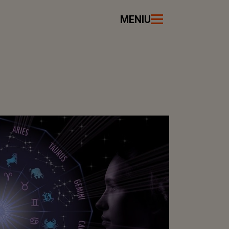
MENIU