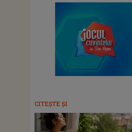
CITEȘTE ȘI