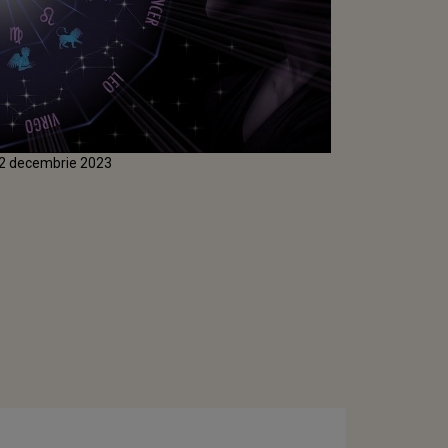
 12 decembrie 2023