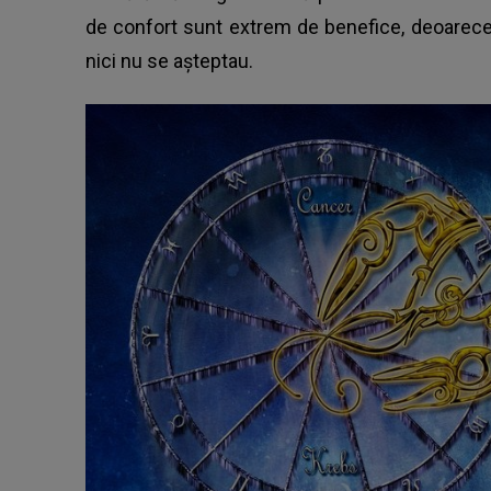
de confort sunt extrem de benefice, deoarece 
nici nu se așteptau.