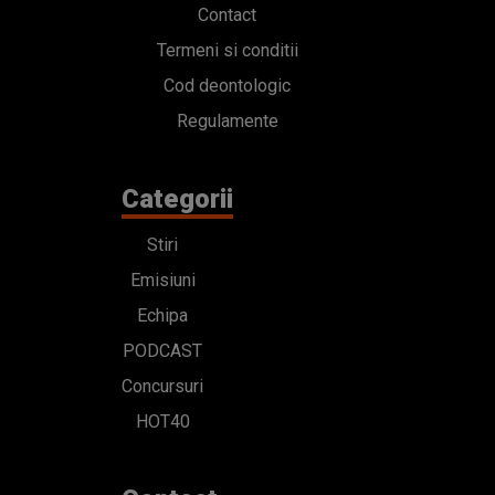
Contact
Termeni si conditii
Cod deontologic
Regulamente
Categorii
Stiri
Emisiuni
Echipa
PODCAST
Concursuri
HOT40