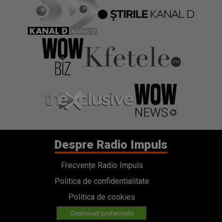
Despre Radio Impuls
Frecvențe Radio Impuls
Politica de confidentialitate
Politica de cookies
Gestionați preferințele