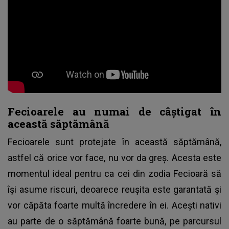
Fecioarele au numai de câștigat în
această săptămână
Fecioarele sunt protejate în această săptămână,
astfel că orice vor face, nu vor da greș. Acesta este
momentul ideal pentru ca cei din zodia Fecioară să
își asume riscuri, deoarece reușita este garantată și
vor căpăta foarte multă încredere în ei. Acești nativi
au parte de o săptămână foarte bună, pe parcursul