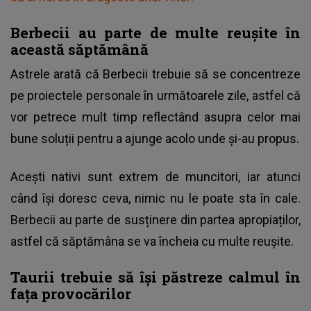
Berbecii au parte de multe reușite în
această săptămână
Astrele arată că Berbecii trebuie să se concentreze
pe proiectele personale în următoarele zile, astfel că
vor petrece mult timp reflectând asupra celor mai
bune soluții pentru a ajunge acolo unde și-au propus.
Acești nativi sunt extrem de muncitori, iar atunci
când își doresc ceva, nimic nu le poate sta în cale.
Berbecii au parte de susținere din partea apropiaților,
astfel că săptămâna se va încheia cu multe reușite.
Taurii trebuie să își păstreze calmul în
fața provocărilor