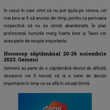
În cazul în care simt că nu pot ajuta pe cineva, cel
mai bine ar fi să anunțe din timp, pentru ca persoana
respectivă să nu se simtă abandonată. În plan
profesional, lucrurile merg foarte bine și Taurii vor
avea parte de reușite importante.
Horoscop săptămânal 20-26 noiembrie
2023. Gemeni
Gemenii au parte de o săptămână destul de dificilă,
deoarece vor fi nevoiți să ia o serie de decizii
importante în timp ce se află în situații limită.