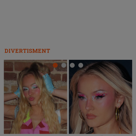
DIVERTISMENT