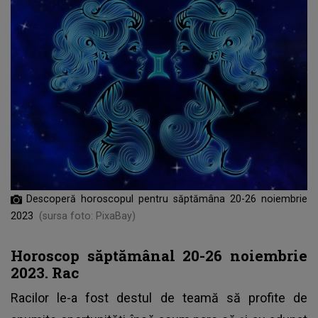
Descoperă horoscopul pentru săptămâna 20-26 noiembrie
2023
(sursa foto: PixaBay)
Horoscop săptămânal 20-26 noiembrie
2023. Rac
Racilor le-a fost destul de teamă să profite de