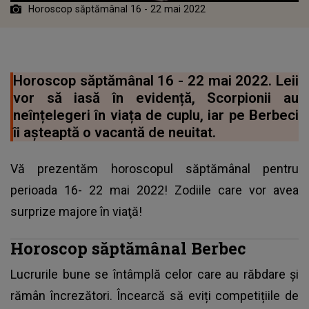
Horoscop săptămânal 16 - 22 mai 2022
Horoscop săptămânal 16 - 22 mai 2022. Leii
vor să iasă în evidență, Scorpionii au
neînțelegeri în viața de cuplu, iar pe Berbeci
îi așteaptă o vacantă de neuitat.
Vă prezentăm horoscopul săptămânal pentru
perioada 16- 22 mai 2022! Zodiile care vor avea
surprize majore în viaţă!
Horoscop săptămânal Berbec
Lucrurile bune se întâmplă celor care au răbdare și
rămân încrezători. Încearcă să eviți competițiile de