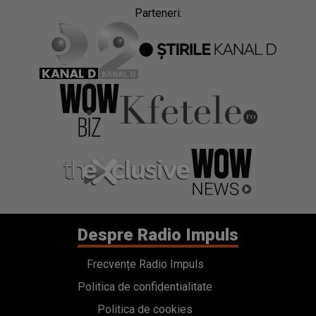
Parteneri:
Despre Radio Impuls
Frecvențe Radio Impuls
Politica de confidentialitate
Politica de cookies