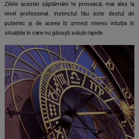
Zilele acestei săptămâni te provoacă, mai ales la
nivel profesional. Instinctul tău este destul de
puternic și de aceea îți urmezi mereu intuiția în
situațiile în care nu găsești soluții rapide.