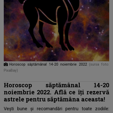
Horoscop săptămânal 14-20 noiembrie 2022
(sursa foto:
PixaBay)
Horoscop săptămânal 14-20
noiembrie 2022. Află ce îți rezervă
astrele pentru săptămâna aceasta!
Vești bune și recomandări pentru toate zodiile: