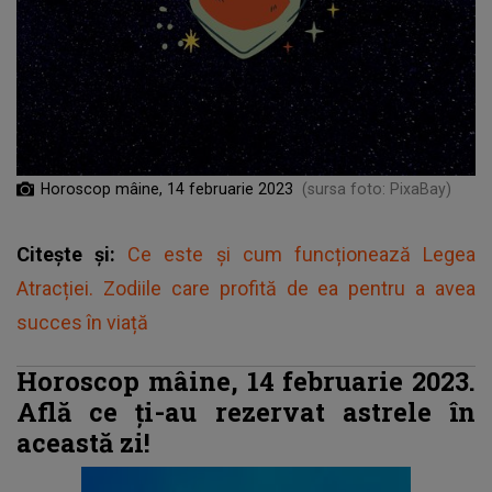
Horoscop mâine, 14 februarie 2023
(sursa foto: PixaBay)
Citește și:
Ce este și cum funcționează Legea
Atracției. Zodiile care profită de ea pentru a avea
succes în viață
Horoscop mâine, 14 februarie 2023.
Află ce ți-au rezervat astrele în
această zi!