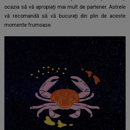
ocazia să vă apropiați mai mult de partener. Astrele
vă recomandă să vă bucurați din plin de aceste
momente frumoase.