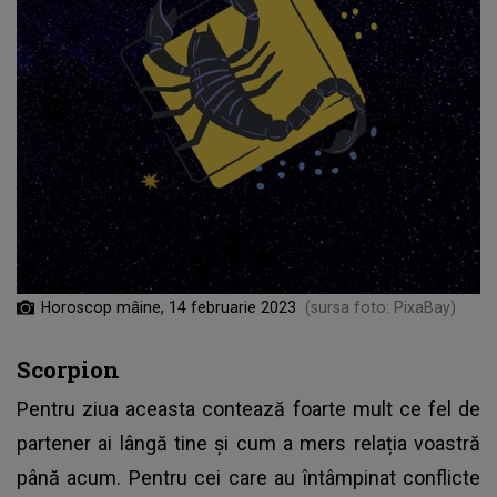
Horoscop mâine, 14 februarie 2023
(sursa foto: PixaBay)
Scorpion
Pentru ziua aceasta contează foarte mult ce fel de
partener ai lângă tine și cum a mers relația voastră
până acum. Pentru cei care au întâmpinat conflicte