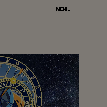
MENIU