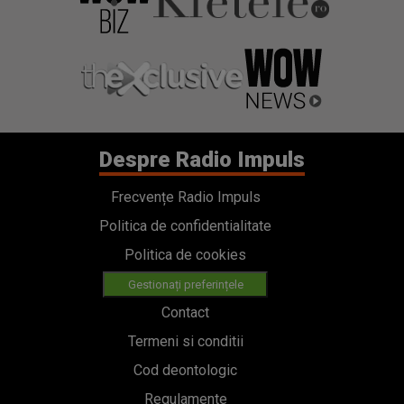
Despre Radio Impuls
Frecvențe Radio Impuls
Politica de confidentialitate
Politica de cookies
Gestionați preferințele
Contact
Termeni si conditii
Cod deontologic
Regulamente