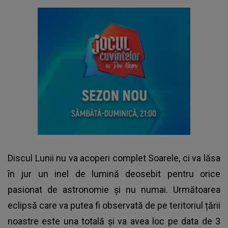
Discul Lunii nu va acoperi complet Soarele, ci va lăsa
în jur un inel de lumină deosebit pentru orice
pasionat de astronomie și nu numai. Următoarea
eclipsă care va putea fi observată de pe teritoriul țării
noastre este una totală și va avea loc pe data de 3