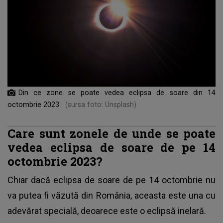
Din ce zone se poate vedea eclipsa de soare din 14
octombrie 2023
(sursa foto: Unsplash)
Care sunt zonele de unde se poate
vedea eclipsa de soare de pe 14
octombrie 2023?
Chiar dacă eclipsa de soare de pe 14 octombrie nu
va putea fi văzută din România, aceasta este una cu
adevărat specială, deoarece este o eclipsă inelară.