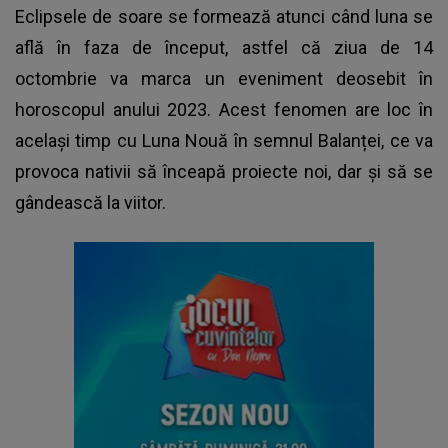
Eclipsele de soare se formează atunci când luna se
află în faza de început, astfel că ziua de 14
octombrie va marca un eveniment deosebit în
horoscopul
anului 2023. Acest fenomen are loc în
același timp cu Luna Nouă în semnul Balanței, ce va
provoca nativii să înceapă proiecte noi, dar și să se
gândească la viitor.