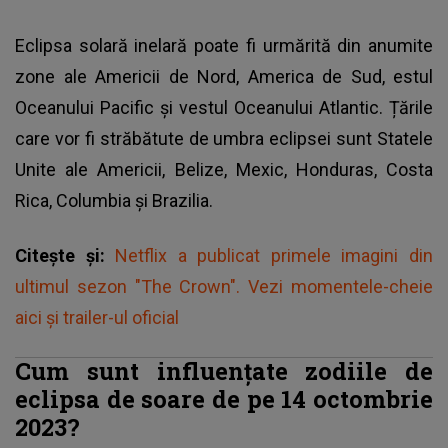
Eclipsa solară inelară poate fi urmărită din anumite
zone ale Americii de Nord, America de Sud, estul
Oceanului Pacific și vestul Oceanului Atlantic. Țările
care vor fi străbătute de umbra eclipsei sunt Statele
Unite ale Americii, Belize, Mexic, Honduras, Costa
Rica, Columbia și Brazilia.
Citește și:
Netflix a publicat primele imagini din
ultimul sezon "The Crown". Vezi momentele-cheie
aici și trailer-ul oficial
Cum sunt influențate zodiile de
eclipsa de soare de pe 14 octombrie
2023?