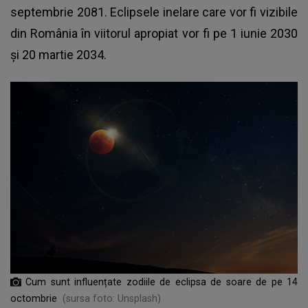
septembrie 2081. Eclipsele inelare care vor fi vizibile
din România în viitorul apropiat vor fi pe 1 iunie 2030
și 20 martie 2034.
Cum sunt influențate zodiile de eclipsa de soare de pe 14
octombrie
(sursa foto: Unsplash)