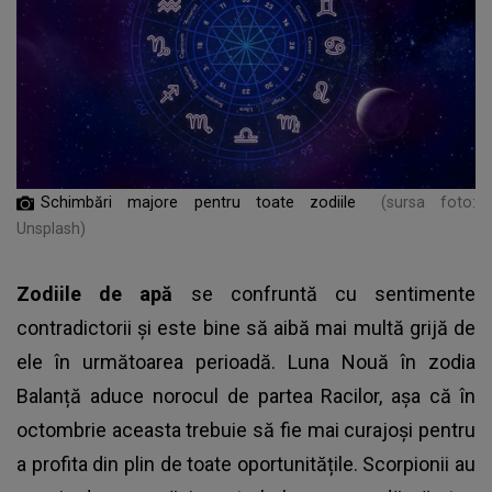
Schimbări majore pentru toate zodiile
(sursa foto:
Unsplash)
Zodiile de apă
se confruntă cu sentimente
contradictorii și este bine să aibă mai multă grijă de
ele în următoarea perioadă. Luna Nouă în zodia
Balanță aduce norocul de partea Racilor, așa că în
octombrie aceasta trebuie să fie mai curajoși pentru
a profita din plin de toate oportunitățile. Scorpionii au