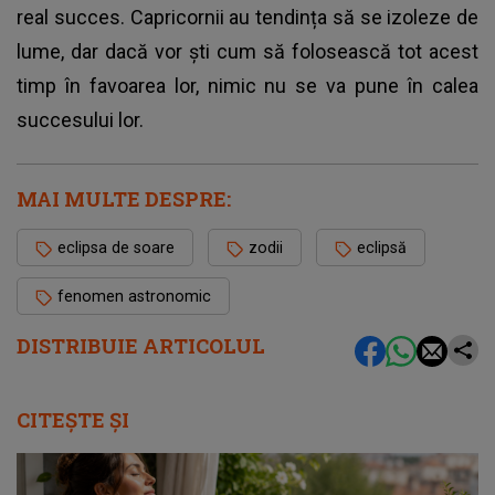
real succes. Capricornii au tendința să se izoleze de
lume, dar dacă vor ști cum să folosească tot acest
timp în favoarea lor, nimic nu se va pune în calea
succesului lor.
MAI MULTE DESPRE:
eclipsa de soare
zodii
eclipsă
fenomen astronomic
DISTRIBUIE ARTICOLUL
CITEȘTE ȘI