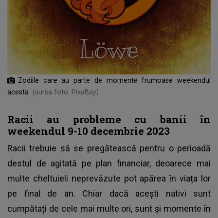
Zodiile care au parte de momente frumoase weekendul
acesta
(sursa foto: PixaBay)
Racii au probleme cu banii în
weekendul 9-10 decembrie 2023
Racii trebuie să se pregătească pentru o perioadă
destul de agitată pe plan financiar, deoarece mai
multe cheltuieli neprevăzute pot apărea în viața lor
pe final de an. Chiar dacă acești nativi sunt
cumpătați de cele mai multe ori, sunt și momente în