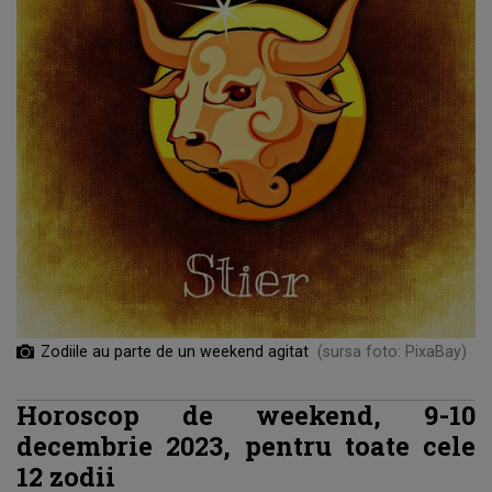
Zodiile au parte de un weekend agitat
(sursa foto: PixaBay)
Horoscop de weekend, 9-10
decembrie 2023, pentru toate cele
12 zodii