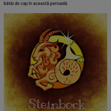
bătăi de cap în această perioadă.