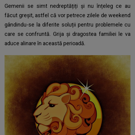
Gemenii se simt nedreptățiți și nu înțeleg ce au
făcut greșit, astfel că vor petrece zilele de weekend
gândindu-se la diferite soluții pentru problemele cu
care se confruntă. Grija și dragostea familiei le va
aduce alinare în această perioadă.