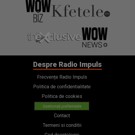
Despre Radio Impuls
Frecvențe Radio Impuls
Politica de confidentialitate
Politica de cookies
Gestionați preferințele
Contact
Termeni si conditii
Cod deontologic