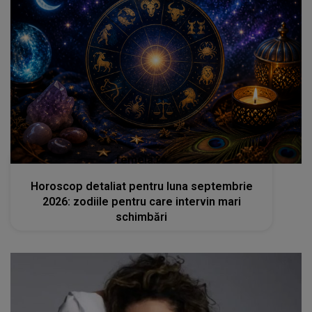
femeia.ro
Horoscop detaliat pentru luna septembrie
2026: zodiile pentru care intervin mari
schimbări