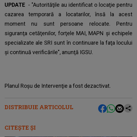
UPDATE
- "Autorităţile au identificat o locaţie pentru
cazarea temporară a locatarilor, însă la acest
moment nu sunt persoane relocate. Pentru
siguranţa cetăţenilor, forţele MAI, MAPN şi echipele
specializate ale SRI sunt în continuare la faţa locului
şi continuă verificările", anunţă IGSU.
Planul Roşu de Intervenţie a fost dezactivat.
DISTRIBUIE ARTICOLUL
CITEȘTE ȘI