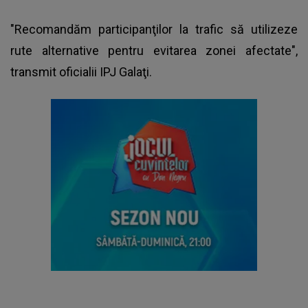
"Recomandăm participanţilor la trafic să utilizeze
rute alternative pentru evitarea zonei afectate",
transmit oficialii IPJ Galaţi.