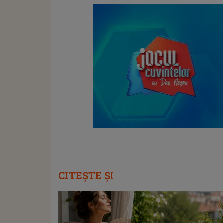
CITEȘTE ȘI