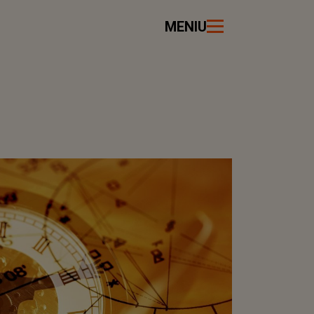
MENIU