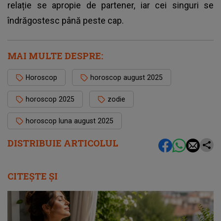
relație se apropie de partener, iar cei singuri se
îndrăgostesc până peste cap.
MAI MULTE DESPRE:
Horoscop
horoscop august 2025
horoscop 2025
zodie
horoscop luna august 2025
DISTRIBUIE ARTICOLUL
CITEȘTE ȘI