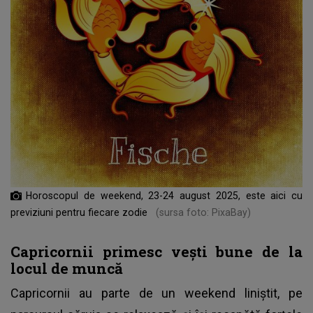
Horoscopul de weekend, 23-24 august 2025, este aici cu
previziuni pentru fiecare zodie
(sursa foto: PixaBay)
Capricornii primesc vești bune de la
locul de muncă
Capricornii au parte de un weekend liniștit, pe