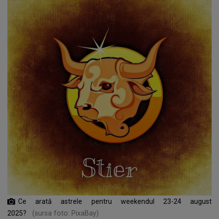
Ce arată astrele pentru weekendul 23-24 august
2025?
(sursa foto: PixaBay)