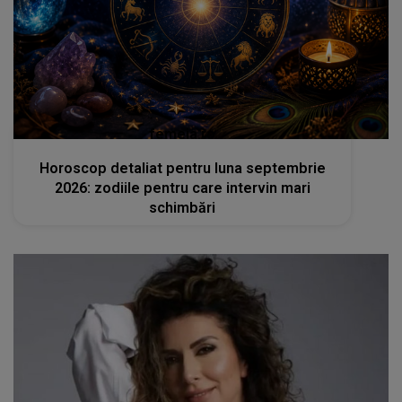
femeia.ro
Horoscop detaliat pentru luna septembrie
2026: zodiile pentru care intervin mari
schimbări