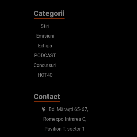
Categorii
Stiri
Emisiuni
Echipa
PODCAST
Concursuri
HOT40
Contact
Bd. Mărăști 65-67,
Romexpo Intrarea C,
Pavilion T, sector 1