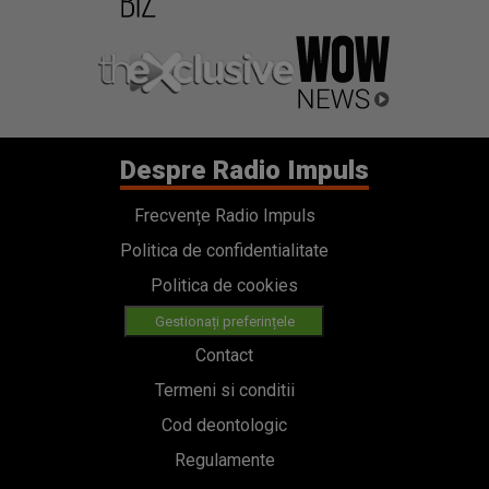
Despre Radio Impuls
Frecvențe Radio Impuls
Politica de confidentialitate
Politica de cookies
Gestionați preferințele
Contact
Termeni si conditii
Cod deontologic
Regulamente