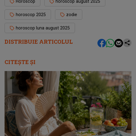
Horoscop
horoscop august 2025
horoscop 2025
zodie
horoscop luna august 2025
DISTRIBUIE ARTICOLUL
CITEȘTE ȘI