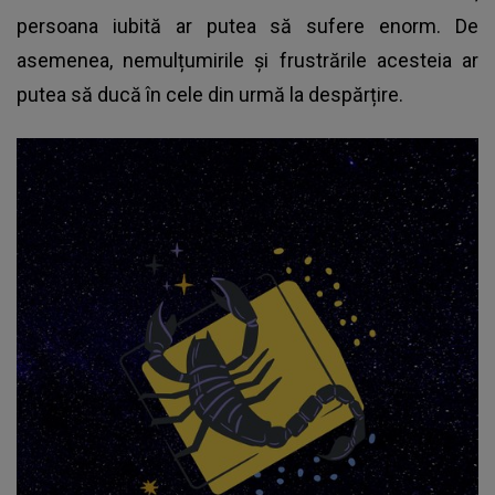
persoana iubită ar putea să sufere enorm. De
asemenea, nemulțumirile și frustrările acesteia ar
putea să ducă în cele din urmă la despărțire.