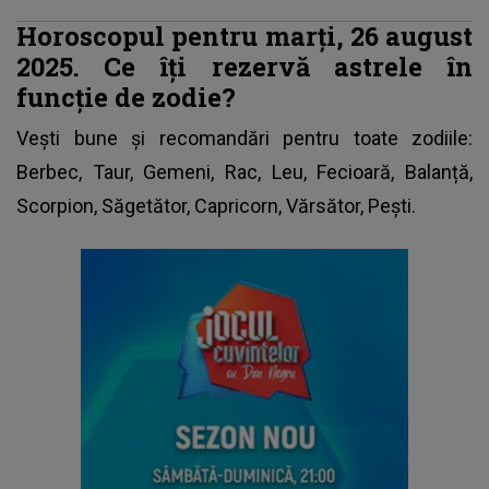
Horoscopul pentru marți, 26 august
2025. Ce îți rezervă astrele în
funcție de zodie?
Vești bune și recomandări pentru toate zodiile:
Berbec, Taur, Gemeni, Rac, Leu, Fecioară, Balanță,
Scorpion, Săgetător, Capricorn, Vărsător, Pești.