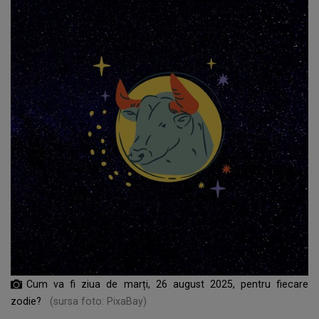
Cum va fi ziua de marți, 26 august 2025, pentru fiecare
zodie?
(sursa foto: PixaBay)