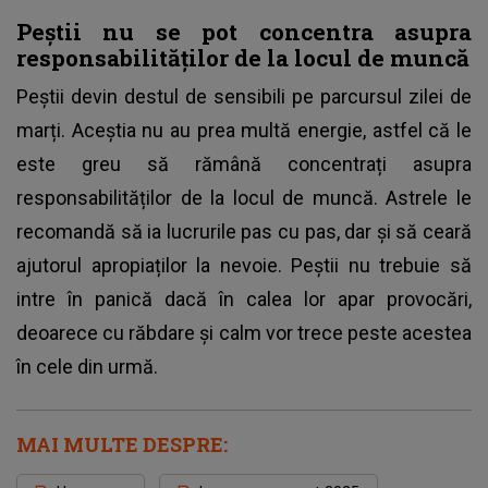
Peștii nu se pot concentra asupra
responsabilităților de la locul de muncă
Peștii devin destul de sensibili pe parcursul zilei de
marți. Aceștia nu au prea multă energie, astfel că le
este greu să rămână concentrați asupra
responsabilităților de la locul de muncă. Astrele le
recomandă să ia lucrurile pas cu pas, dar și să ceară
ajutorul apropiaților la nevoie. Peștii nu trebuie să
intre în panică dacă în calea lor apar provocări,
deoarece cu răbdare și calm vor trece peste acestea
în cele din urmă.
MAI MULTE DESPRE: