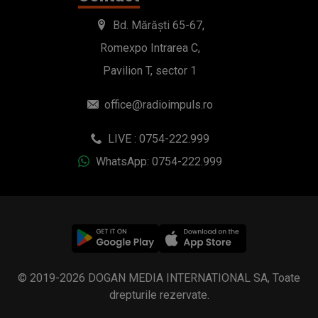
Bd. Mărăști 65-67,
Romexpo Intrarea C,
Pavilion T, sector 1
office@radioimpuls.ro
LIVE : 0754-222.999
WhatsApp: 0754-222.999
© 2019-2026 DOGAN MEDIA INTERNATIONAL SA, Toate
drepturile rezervate.