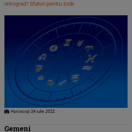
retrograd? Sfaturi pentru zodii
Horoscop 24 iulie 2022
Gemeni