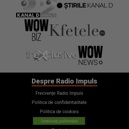
Despre Radio Impuls
Frecvențe Radio Impuls
Politica de confidentialitate
Politica de cookies
Gestionați preferințele