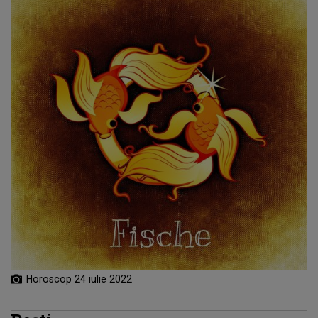
Horoscop 24 iulie 2022