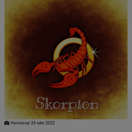
Horoscop 24 iulie 2022