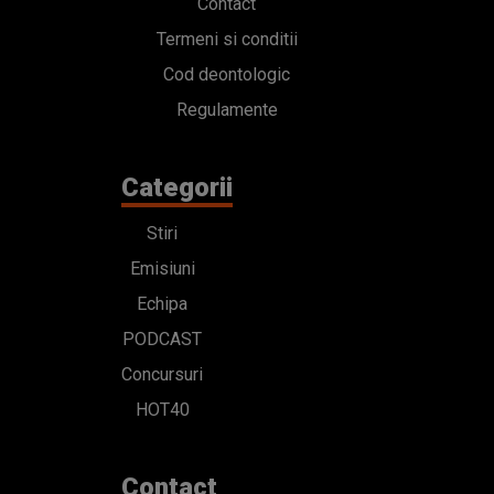
Contact
Termeni si conditii
Cod deontologic
Regulamente
Categorii
Stiri
Emisiuni
Echipa
PODCAST
Concursuri
HOT40
Contact