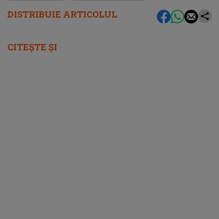
DISTRIBUIE ARTICOLUL
CITEȘTE ȘI