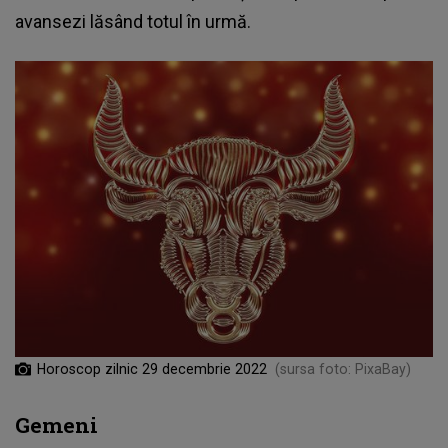
avansezi lăsând totul în urmă.
Horoscop zilnic 29 decembrie 2022
(sursa foto: PixaBay)
Gemeni