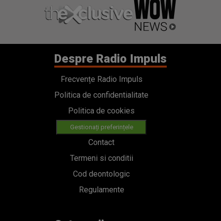
Despre Radio Impuls
Frecvențe Radio Impuls
Politica de confidentialitate
Politica de cookies
Gestionați preferințele
Contact
Termeni si conditii
Cod deontologic
Regulamente