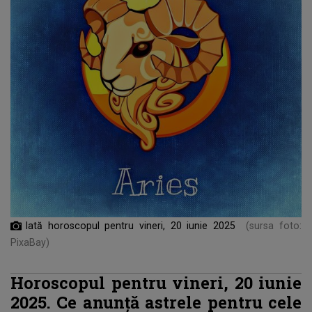
Iată horoscopul pentru vineri, 20 iunie 2025
(sursa foto:
PixaBay)
Horoscopul pentru vineri, 20 iunie
2025. Ce anunță astrele pentru cele