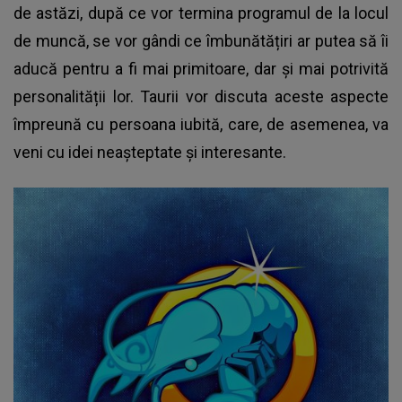
de astăzi, după ce vor termina programul de la locul
de muncă, se vor gândi ce îmbunătățiri ar putea să îi
aducă pentru a fi mai primitoare, dar și mai potrivită
personalității lor. Taurii vor discuta aceste aspecte
împreună cu persoana iubită, care, de asemenea, va
veni cu idei neașteptate și interesante.